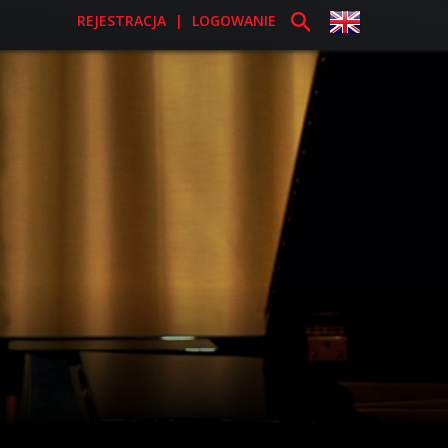
REJESTRACJA
|
LOGOWANIE