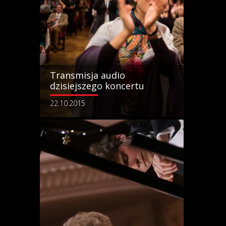
Transmisja audio
dzisiejszego koncertu
22.10.2015