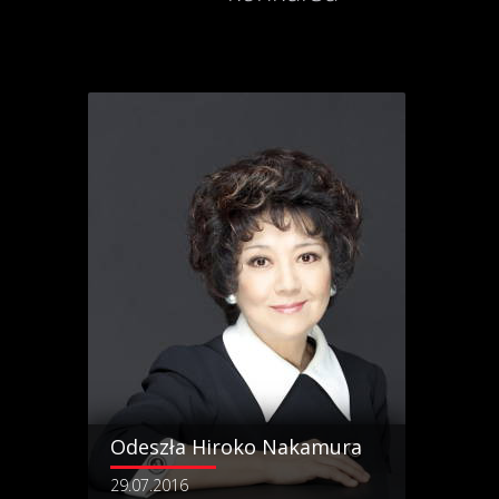
Odeszła Hiroko Nakamura
29.07.2016