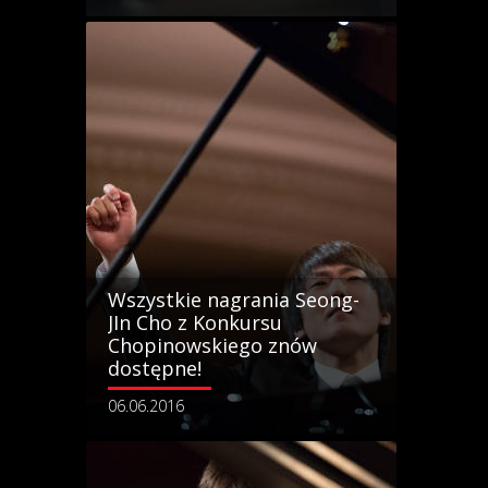
Wszystkie nagrania Seong-
JIn Cho z Konkursu
Chopinowskiego znów
dostępne!
06.06.2016