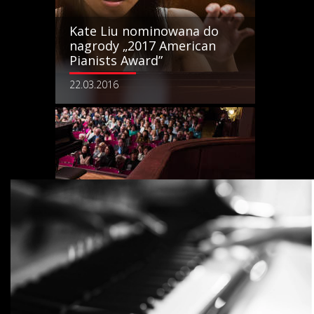
Kate Liu nominowana do
nagrody „2017 American
Pianists Award”
22.03.2016