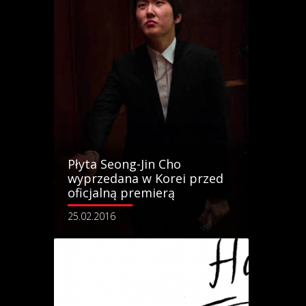
Płyta Seong-Jin Cho
wyprzedana w Korei przed
oficjalną premierą
25.02.2016