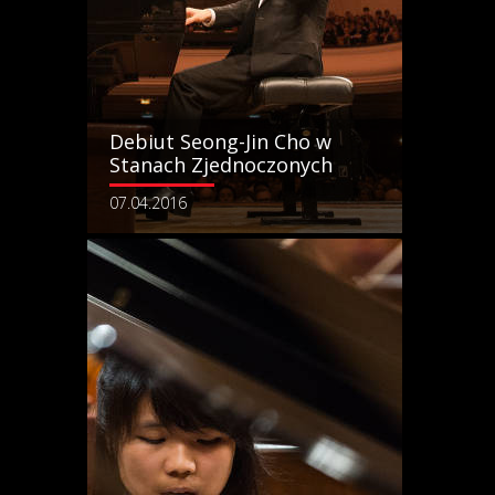
Debiut Seong-Jin Cho w
Stanach Zjednoczonych
07.04.2016