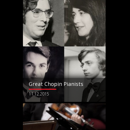
Great Chopin Pianists
11.12.2015