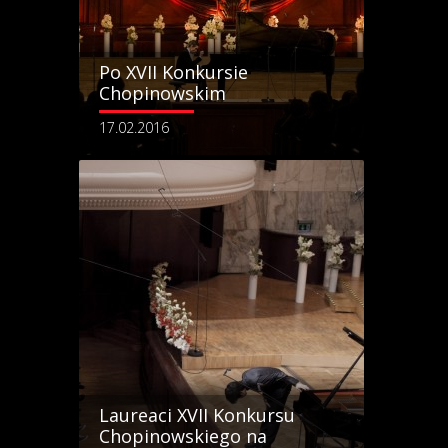
Po XVII Konkursie
Chopinowskim
17.02.2016
Laureaci XVII Konkursu
Chopinowskiego na