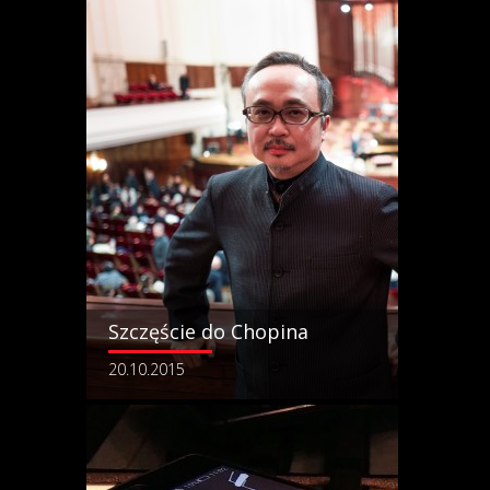
Szczęście do Chopina
20.10.2015