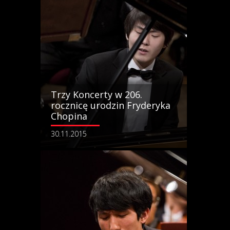
Trzy Koncerty w 206.
rocznicę urodzin Fryderyka
Chopina
30.11.2015