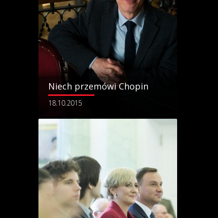
Niech przemówi Chopin
18.10.2015