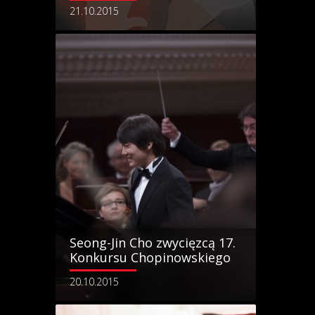
21.10.2015
Seong-Jin Cho zwycięzcą 17.
Konkursu Chopinowskiego
20.10.2015