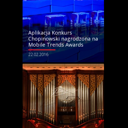
Aplikacja Konkurs
Chopinowski nagrodzona na
Mobile Trends Awards
22.02.2016