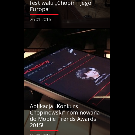
festiwalu „Chopin i Jego
Europa”
26.01.2016
Aplikacja „Konkurs
Chopinowski” nominowana
do Mobile Trends Awards
2015!