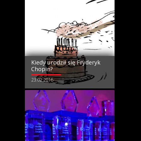
Kiedy urodził się Fryderyk
Chopin?
23.02.2016