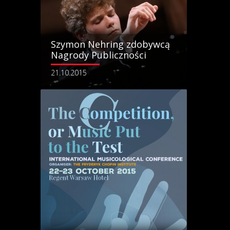
Szymon Nehring zdobywcą
Nagrody Publiczności
21.10.2015