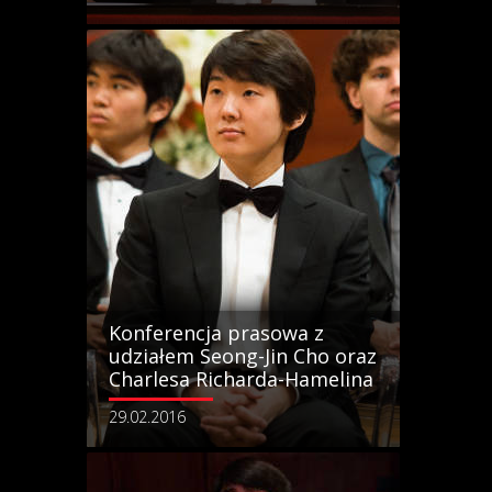
Konferencja prasowa z
udziałem Seong-Jin Cho oraz
Charlesa Richarda-Hamelina
29.02.2016