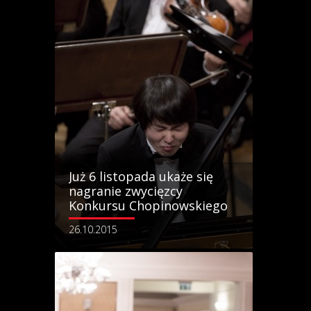
Już 6 listopada ukaże się
nagranie zwycięzcy
Konkursu Chopinowskiego
26.10.2015