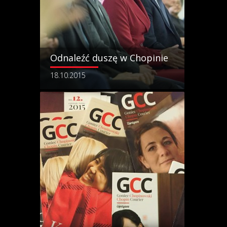
Odnaleźć duszę w Chopinie
18.10.2015