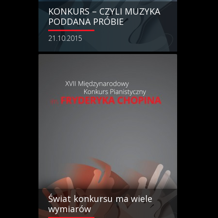
KONKURS – CZYLI MUZYKA
PODDANA PRÓBIE
21.10.2015
Świat konkursu ma wiele
wymiarów