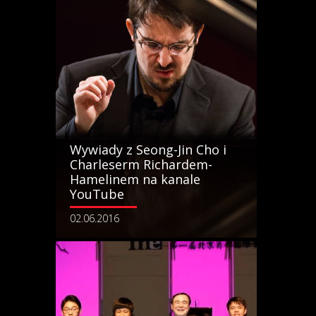
Wywiady z Seong-Jin Cho i
Charleserm Richardem-
Hamelinem na kanale
YouTube
02.06.2016