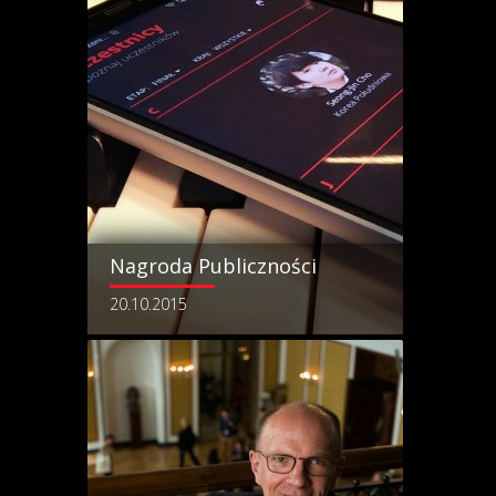
Nagroda Publiczności
20.10.2015