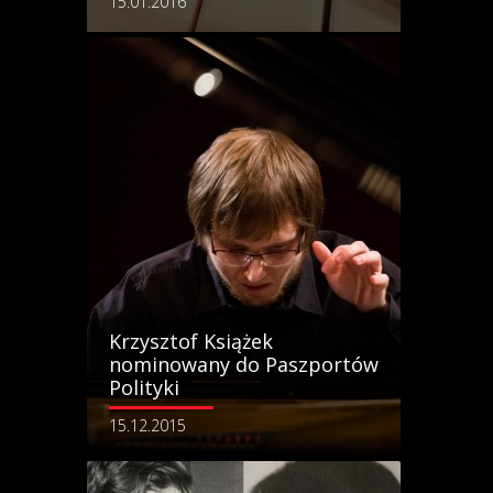
15.01.2016
Krzysztof Książek
nominowany do Paszportów
Polityki
15.12.2015