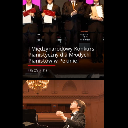
I Międzynarodowy Konkurs
Pianistyczny dla Młodych
Pianistów w Pekinie
06.05.2016