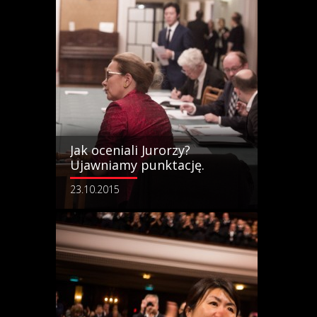
Jak oceniali Jurorzy?
Ujawniamy punktację.
23.10.2015