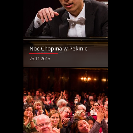
Noc Chopina w Pekinie
25.11.2015