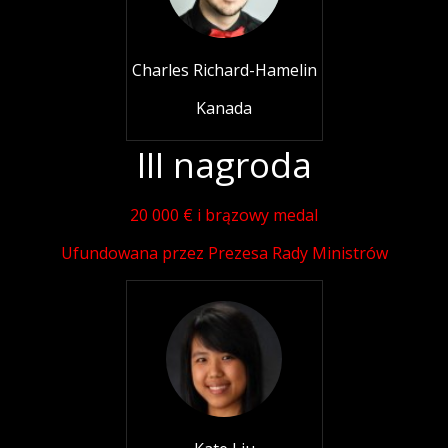
Charles Richard-Hamelin
Kanada
III nagroda
20 000 € i brązowy medal
Ufundowana przez Prezesa Rady Ministrów